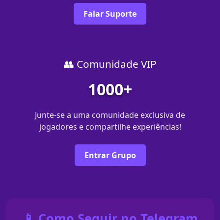
Falar Suporte
👥 Comunidade VIP
1000+
Junte-se a uma comunidade exclusiva de
jogadores e compartilhe experiências!
Entrar Grupo
📱 Como Seguir no Telegram