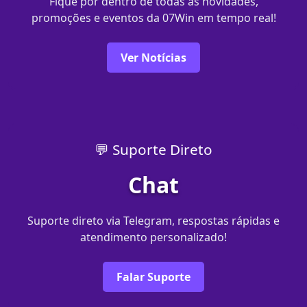
Fique por dentro de todas as novidades,
promoções e eventos da 07Win em tempo real!
Ver Notícias
💬 Suporte Direto
Chat
Suporte direto via Telegram, respostas rápidas e
atendimento personalizado!
Falar Suporte