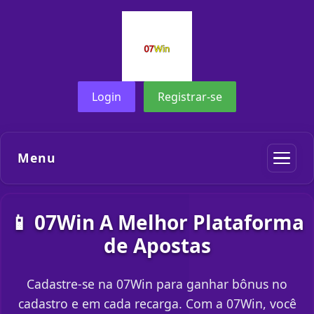
Login
Registrar-se
Menu
📱 07Win A Melhor Plataforma
de Apostas
Cadastre-se na 07Win para ganhar bônus no
cadastro e em cada recarga. Com a 07Win, você