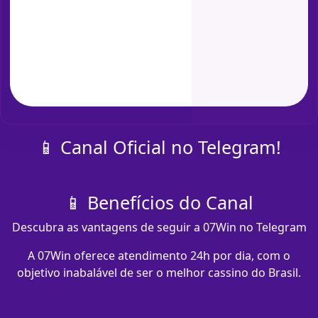
📱 Canal Oficial no Telegram!
📱 Benefícios do Canal
Descubra as vantagens de seguir a 07Win no Telegram
A 07Win oferece atendimento 24h por dia, com o
objetivo inabalável de ser o melhor cassino do Brasil.