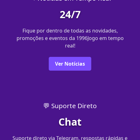
24/7
Fique por dentro de todas as novidades,
promoções e eventos da 1996Jogo em tempo
real!
Ver Notícias
💬 Suporte Direto
Chat
Suporte direto via Telegram, respostas rápidas e