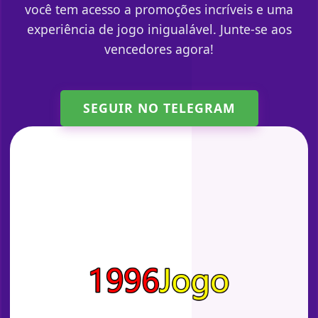
você tem acesso a promoções incríveis e uma
experiência de jogo inigualável. Junte-se aos
vencedores agora!
SEGUIR NO TELEGRAM