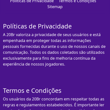
Políticas de Privacidade
Termos e Condições
Sitemap
Políticas de Privacidade
A 20Br valoriza a privacidade de seus usuários e está
empenhada em proteger todas as informações
pessoais fornecidas durante o uso de nossos canais de
comunicação. Todos os dados coletados são utilizados
exclusivamente para fins de melhoria contínua da
experiência de nossos jogadores.
Termos e Condições
Os usuários da 20Br concordam em respeitar todas as
regras e regulamentos estabelecidos. É importante ler