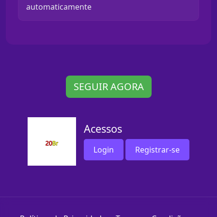
automaticamente
SEGUIR AGORA
Acessos
Login
Registrar-se