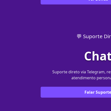
💬 Suporte Di
Cha
Suporte direto via Telegram, r
atendimento persona
Falar Suport