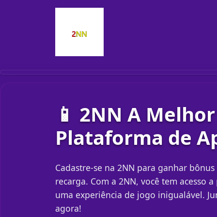
📱 2NN A Melhor
Plataforma de A
Cadastre-se na 2NN para ganhar bônus 
recarga. Com a 2NN, você tem acesso a 
uma experiência de jogo inigualável. J
agora!