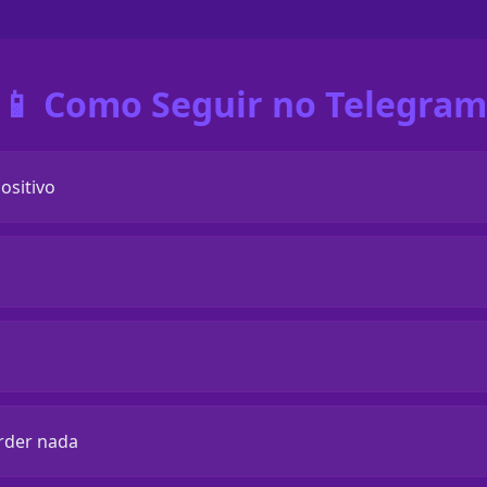
📱 Como Seguir no Telegram
ositivo
erder nada