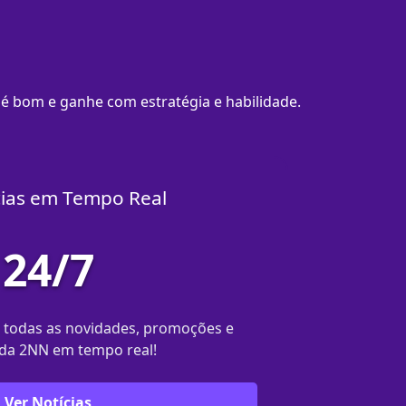
 é bom e ganhe com estratégia e habilidade.
cias em Tempo Real
24/7
e todas as novidades, promoções e
da 2NN em tempo real!
Ver Notícias