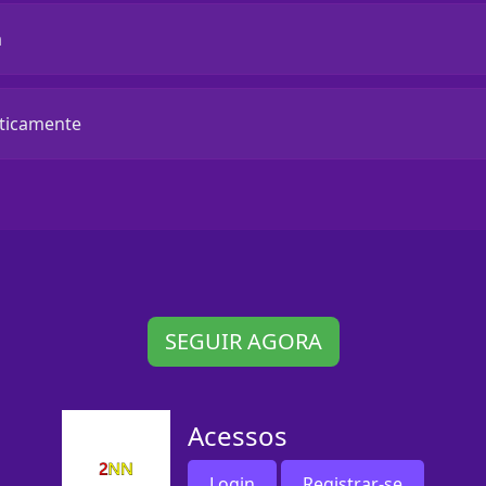
a
aticamente
SEGUIR AGORA
Acessos
Login
Registrar-se