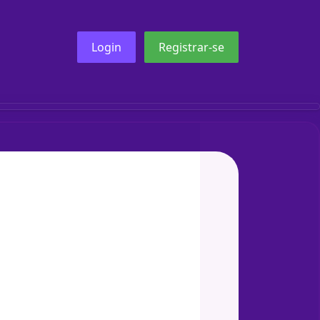
Login
Registrar-se