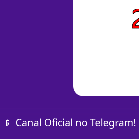
📱 Canal Oficial no Telegram!