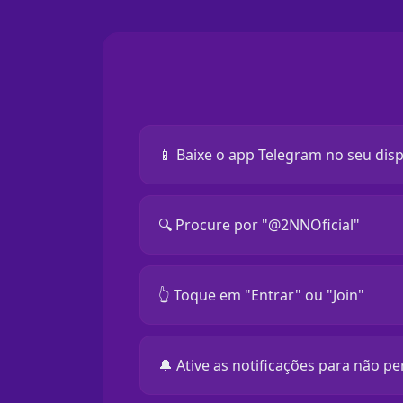
📱 Baixe o app Telegram no seu disp
🔍 Procure por "@2NNOficial"
👆 Toque em "Entrar" ou "Join"
🔔 Ative as notificações para não p