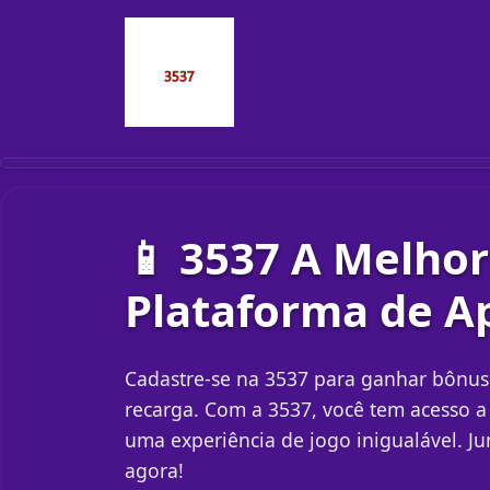
📱 3537 A Melhor
Plataforma de A
Cadastre-se na 3537 para ganhar bônus
recarga. Com a 3537, você tem acesso a
uma experiência de jogo inigualável. J
agora!