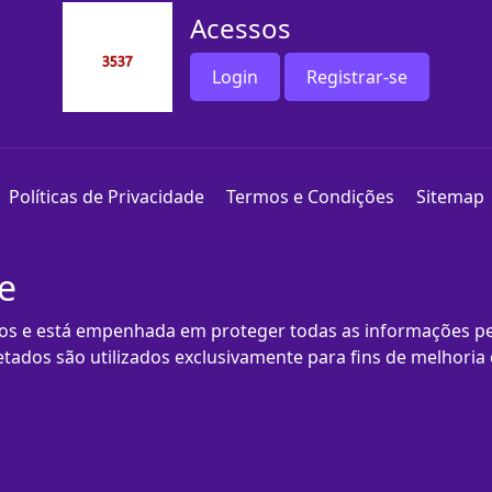
Acessos
Login
Registrar-se
Políticas de Privacidade
Termos e Condições
Sitemap
de
rios e está empenhada em proteger todas as informações p
tados são utilizados exclusivamente para fins de melhoria