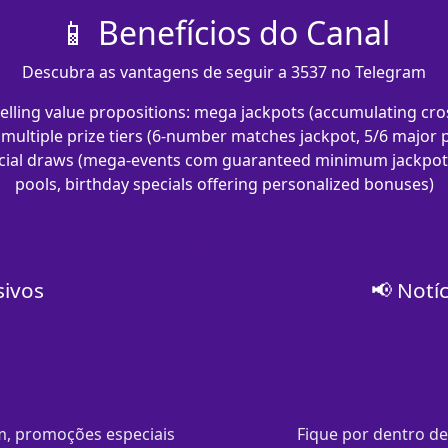
📱 Benefícios do Canal
Descubra as vantagens de seguir a 3537 no Telegram
lling value propositions: mega jackpots (accumulating cro
ultiple prize tiers (6-number matches jackpot, 5/6 major p
pecial draws (mega-events com guaranteed minimum jackpo
pools, birthday specials offering personalized bonuses)
sivos
📢 Notí
m, promoções especiais
Fique por dentro d