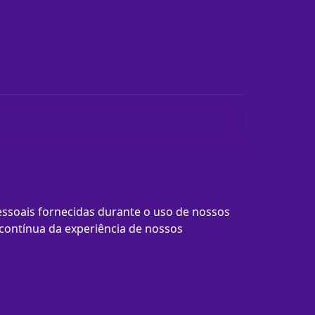
essoais fornecidas durante o uso de nossos
 contínua da experiência de nossos