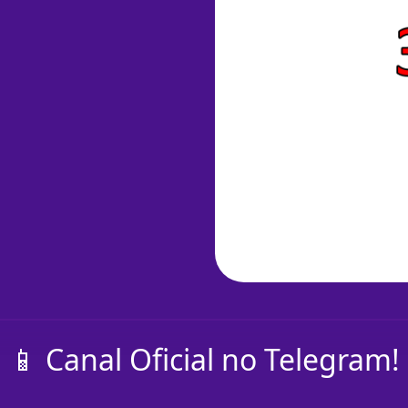
📱 Canal Oficial no Telegram!