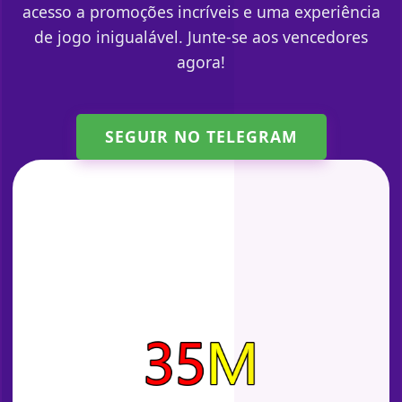
acesso a promoções incríveis e uma experiência
de jogo inigualável. Junte-se aos vencedores
agora!
SEGUIR NO TELEGRAM