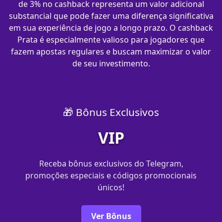
de 3% no cashback representa um valor adicional
substancial que pode fazer uma diferença significativa
em sua experiência de jogo a longo prazo. O cashback
Prata é especialmente valioso para jogadores que
fazem apostas regulares e buscam maximizar o valor
de seu investimento.
🎁 Bônus Exclusivos
VIP
Receba bônus exclusivos do Telegram,
promoções especiais e códigos promocionais
únicos!
Ver Bônus