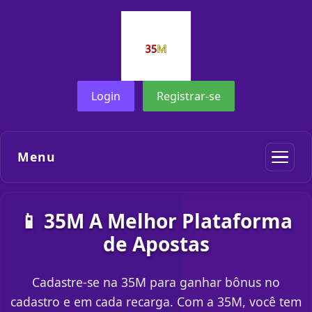
Login
Registrar-se
Menu
📱 35M A Melhor Plataforma
de Apostas
Cadastre-se na 35M para ganhar bônus no
cadastro e em cada recarga. Com a 35M, você tem