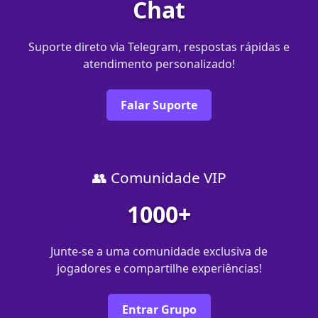
Chat
Suporte direto via Telegram, respostas rápidas e
atendimento personalizado!
Falar Suporte
👥 Comunidade VIP
1000+
Junte-se a uma comunidade exclusiva de
jogadores e compartilhe experiências!
Entrar Grupo