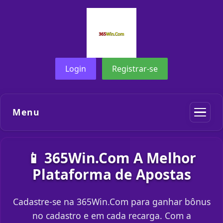
Login
Registrar-se
Menu
📱 365Win.Com A Melhor
Plataforma de Apostas
Cadastre-se na 365Win.Com para ganhar bônus
no cadastro e em cada recarga. Com a