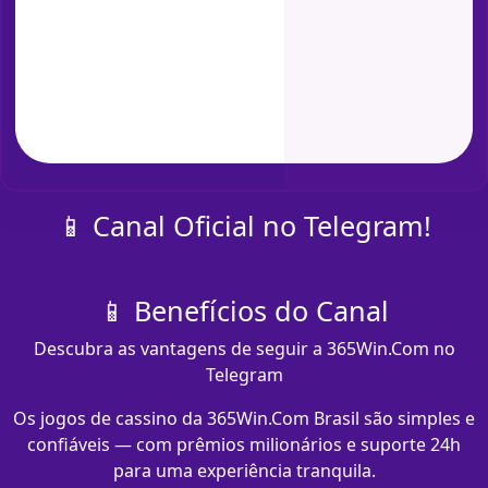
📱 Canal Oficial no Telegram!
📱 Benefícios do Canal
Descubra as vantagens de seguir a 365Win.Com no
Telegram
Os jogos de cassino da 365Win.Com Brasil são simples e
confiáveis — com prêmios milionários e suporte 24h
para uma experiência tranquila.