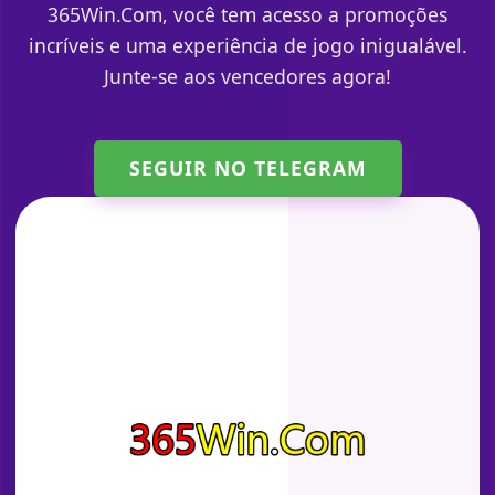
365Win.Com, você tem acesso a promoções
incríveis e uma experiência de jogo inigualável.
Junte-se aos vencedores agora!
SEGUIR NO TELEGRAM