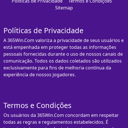
Políticas de Privacidade
Termos e Condições
Sitemap
Políticas de Privacidade
A 365Win.Com valoriza a privacidade de seus usuários e
está empenhada em proteger todas as informações
pessoais fornecidas durante o uso de nossos canais de
comunicação. Todos os dados coletados são utilizados
exclusivamente para fins de melhoria contínua da
experiência de nossos jogadores.
Termos e Condições
Os usuários da 365Win.Com concordam em respeitar
todas as regras e regulamentos estabelecidos. É