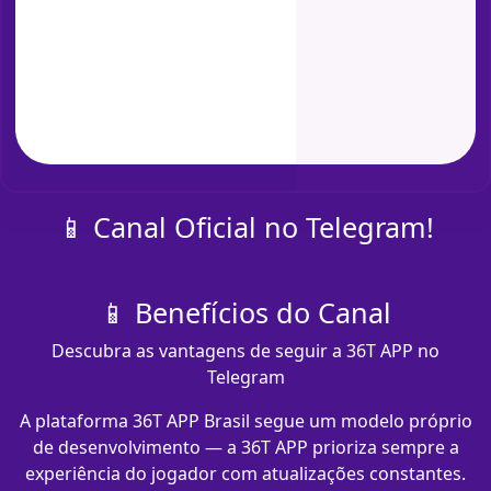
📱 Canal Oficial no Telegram!
📱 Benefícios do Canal
Descubra as vantagens de seguir a 36T APP no
Telegram
A plataforma 36T APP Brasil segue um modelo próprio
de desenvolvimento — a 36T APP prioriza sempre a
experiência do jogador com atualizações constantes.