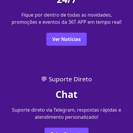
Fique por dentro de todas as novidades,
promoções e eventos da 36T APP em tempo real!
Ver Notícias
💬 Suporte Direto
Chat
Suporte direto via Telegram, respostas rápidas e
atendimento personalizado!