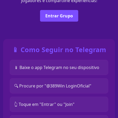
jogadores e compartilhe experiências!
Entrar Grupo
📱 Como Seguir no Telegram
📱 Baixe o app Telegram no seu dispositivo
🔍 Procure por "@389Win LoginOficial"
👆 Toque em "Entrar" ou "Join"