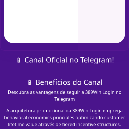
📱 Canal Oficial no Telegram!
📱 Benefícios do Canal
Descubra as vantagens de seguir a 389Win Login no
Telegram
A arquitetura promocional da 389Win Login emprega
behavioral economics principles optimizando customer
lifetime value através de tiered incentive structures.