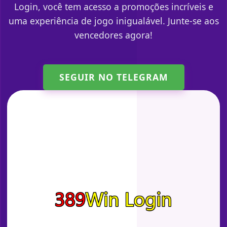
Login, você tem acesso a promoções incríveis e
uma experiência de jogo inigualável. Junte-se aos
vencedores agora!
SEGUIR NO TELEGRAM