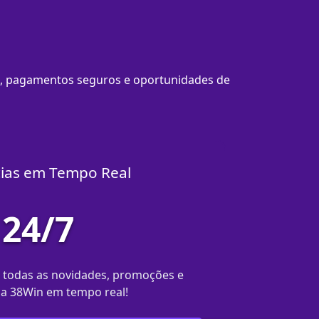
as, pagamentos seguros e oportunidades de
cias em Tempo Real
24/7
e todas as novidades, promoções e
a 38Win em tempo real!