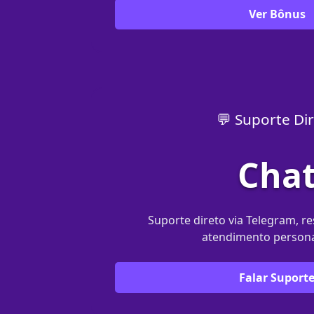
Ver Bônus
💬 Suporte Di
Cha
Suporte direto via Telegram, r
atendimento persona
Falar Suport