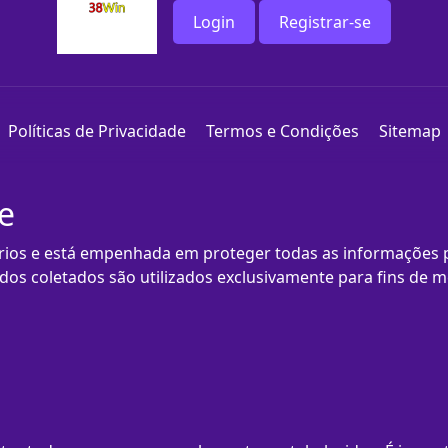
Login
Registrar-se
Políticas de Privacidade
Termos e Condições
Sitemap
de
ários e está empenhada em proteger todas as informações 
os coletados são utilizados exclusivamente para fins de m