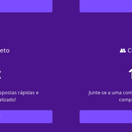
reto
👥 
t
espostas rápidas e
Junte-se a uma com
lizado!
compa
e