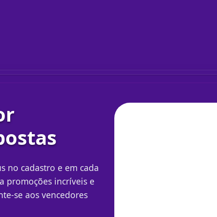
or
postas
s no cadastro e em cada
a promoções incríveis e
unte-se aos vencedores