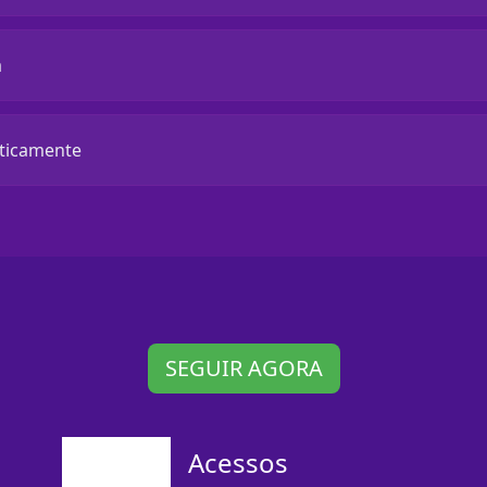
a
aticamente
SEGUIR AGORA
Acessos