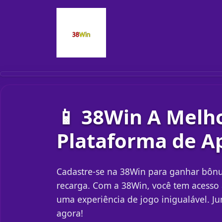
📱 38Win A Melh
Plataforma de A
Cadastre-se na 38Win para ganhar bônu
recarga. Com a 38Win, você tem acesso 
uma experiência de jogo inigualável. J
agora!