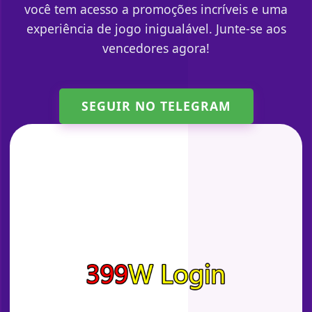
você tem acesso a promoções incríveis e uma
experiência de jogo inigualável. Junte-se aos
vencedores agora!
SEGUIR NO TELEGRAM