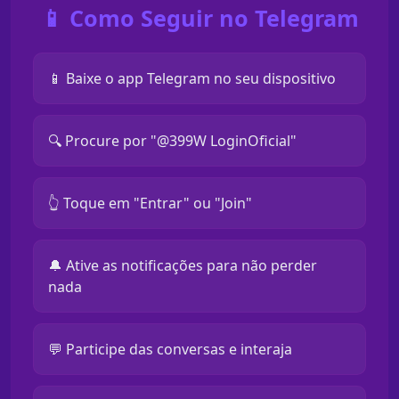
📱 Como Seguir no Telegram
📱 Baixe o app Telegram no seu dispositivo
🔍 Procure por "@399W LoginOficial"
👆 Toque em "Entrar" ou "Join"
🔔 Ative as notificações para não perder
nada
💬 Participe das conversas e interaja