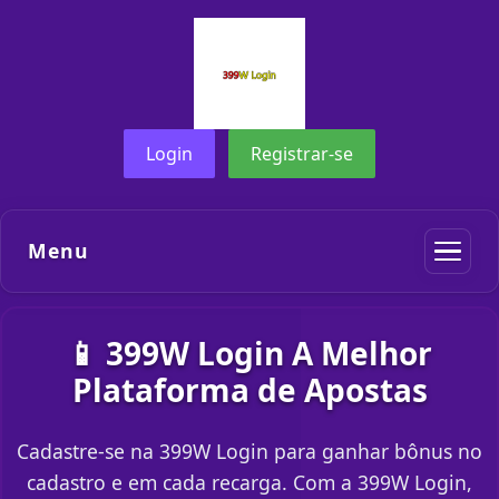
Login
Registrar-se
Menu
📱 399W Login A Melhor
Plataforma de Apostas
Cadastre-se na 399W Login para ganhar bônus no
cadastro e em cada recarga. Com a 399W Login,