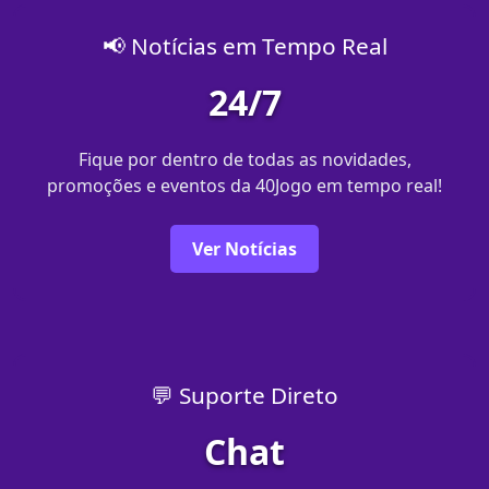
📢 Notícias em Tempo Real
24/7
Fique por dentro de todas as novidades,
promoções e eventos da 40Jogo em tempo real!
Ver Notícias
💬 Suporte Direto
Chat