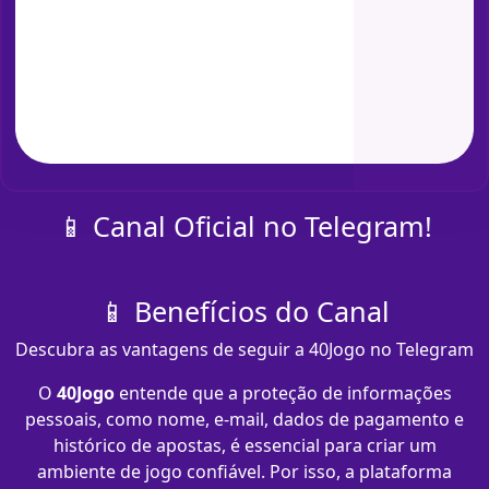
📱 Canal Oficial no Telegram!
📱 Benefícios do Canal
Descubra as vantagens de seguir a 40Jogo no Telegram
O
40Jogo
entende que a proteção de informações
pessoais, como nome, e-mail, dados de pagamento e
histórico de apostas, é essencial para criar um
ambiente de jogo confiável. Por isso, a plataforma