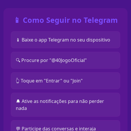
📱 Como Seguir no Telegram
📱 Baixe o app Telegram no seu dispositivo
🔍 Procure por "@40JogoOficial"
👆 Toque em "Entrar" ou "Join"
🔔 Ative as notificações para não perder
nada
💬 Participe das conversas e interaja