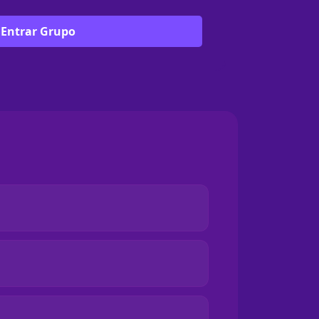
Entrar Grupo