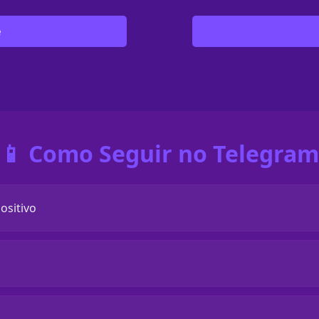
e
📱 Como Seguir no Telegram
ositivo