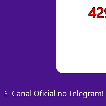
📱 Canal Oficial no Telegram!