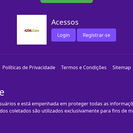
Acessos
Login
Registrar-se
Políticas de Privacidade
Termos e Condições
Sitemap
de
usuários e está empenhada em proteger todas as informaçõ
os coletados são utilizados exclusivamente para fins de m