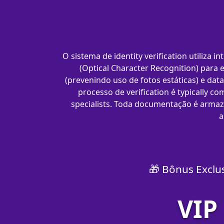
O sistema de identity verification utiliz
(Optical Character Recognition) para 
(prevenindo uso de fotos estáticas) e dat
processo de verification é typically
specialists. Toda documentação é arma
a
🎁 Bônus Exclu
VIP