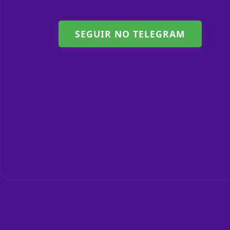
SEGUIR NO TELEGRAM