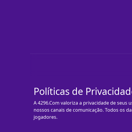
Políticas de Privacida
A 4296.Com valoriza a privacidade de seus 
nossos canais de comunicação. Todos os dad
jogadores.