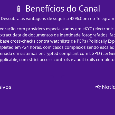
📱 Benefícios do Canal
Descubra as vantagens de seguir a 4296.Com no Telegram
a integração com providers especializados em eKYC (elect
extract data de documentos de identidade fotografados, faci
abase cross-checks contra watchlists de PEPs (Politically Ex
 completed em <24 horas, com casos complexos sendo escala
zenada em sistemas encrypted compliant com LGPD (Lei Ge
pplicable, com strict access controls e audit trails completo
sivos
📢 Notí