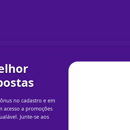
elhor
postas
bônus no cadastro e em
em acesso a promoções
ualável. Junte-se aos