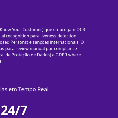
ronic Know Your Customer) que empregam OCR
al recognition para liveness detection
posed Persons) e sanções internacionais. O
dos para review manual por compliance
ral de Proteção de Dados) e GDPR where
s.
cias em Tempo Real
24/7