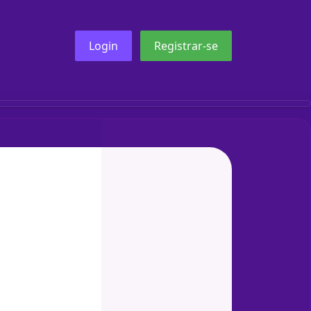
Login
Registrar-se