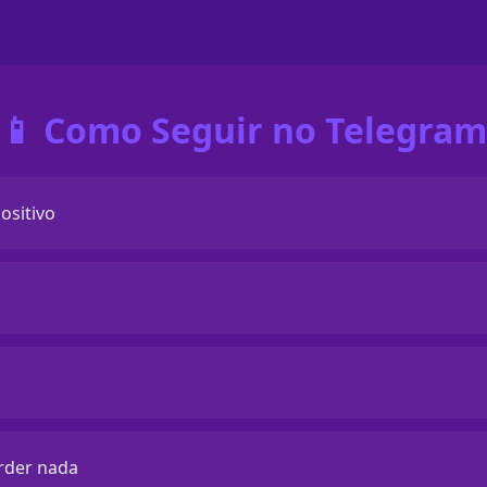
📱 Como Seguir no Telegram
ositivo
erder nada