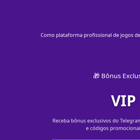
Como plataforma profissional de jogos de 
🎁 Bônus Exclu
VIP
Receba bônus exclusivos do Telegra
e códigos promocionai