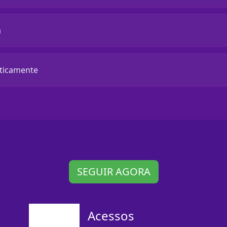
a
aticamente
SEGUIR AGORA
Acessos