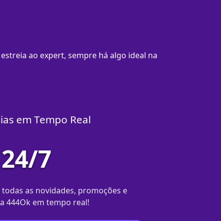
estreia ao expert, sempre há algo ideal na
cias em Tempo Real
24/7
e todas as novidades, promoções e
a 444Ok em tempo real!