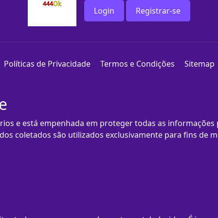
Login
Registrar-se
Políticas de Privacidade
Termos e Condições
Sitemap
de
ários e está empenhada em proteger todas as informações 
os coletados são utilizados exclusivamente para fins de m