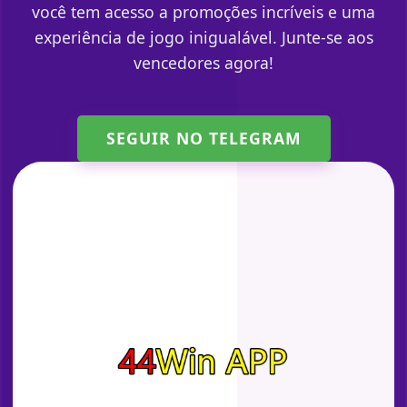
você tem acesso a promoções incríveis e uma
experiência de jogo inigualável. Junte-se aos
vencedores agora!
SEGUIR NO TELEGRAM