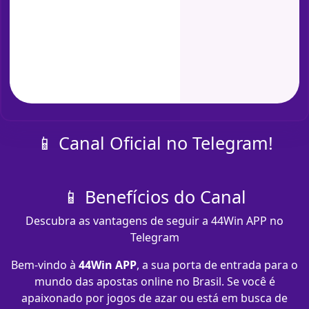
📱 Canal Oficial no Telegram!
📱 Benefícios do Canal
Descubra as vantagens de seguir a 44Win APP no
Telegram
Bem-vindo à
44Win APP
, a sua porta de entrada para o
mundo das apostas online no Brasil. Se você é
apaixonado por jogos de azar ou está em busca de