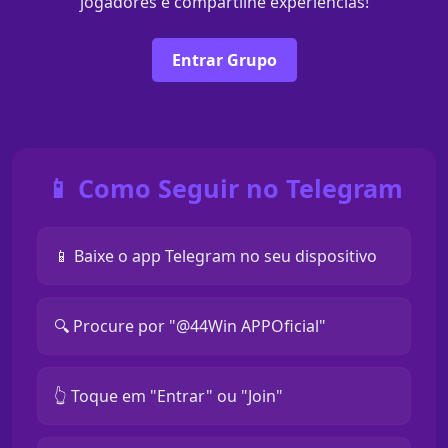
jogadores e compartilhe experiências!
Entrar Grupo
📱 Como Seguir no Telegram
📱 Baixe o app Telegram no seu dispositivo
🔍 Procure por "@44Win APPOficial"
👆 Toque em "Entrar" ou "Join"