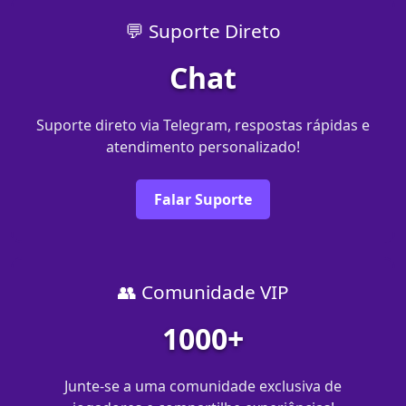
💬 Suporte Direto
Chat
Suporte direto via Telegram, respostas rápidas e
atendimento personalizado!
Falar Suporte
👥 Comunidade VIP
1000+
Junte-se a uma comunidade exclusiva de