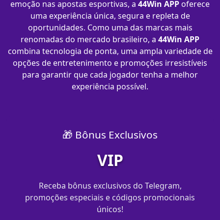
emoção nas apostas esportivas, a
44Win APP
oferece
uma experiência única, segura e repleta de
oportunidades. Como uma das marcas mais
renomadas do mercado brasileiro, a
44Win APP
combina tecnologia de ponta, uma ampla variedade de
opções de entretenimento e promoções irresistíveis
para garantir que cada jogador tenha a melhor
experiência possível.
🎁 Bônus Exclusivos
VIP
Receba bônus exclusivos do Telegram,
promoções especiais e códigos promocionais
únicos!