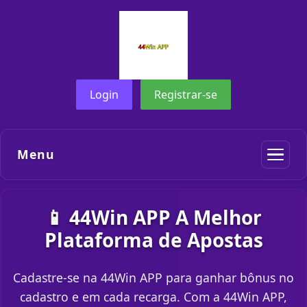
Login
Registrar-se
Menu
📱 44Win APP A Melhor
Plataforma de Apostas
Cadastre-se na 44Win APP para ganhar bônus no
cadastro e em cada recarga. Com a 44Win APP,