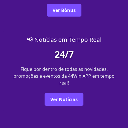
Ver Bônus
📢 Notícias em Tempo Real
24/7
Fique por dentro de todas as novidades,
promoções e eventos da 44Win APP em tempo
real!
Ver Notícias