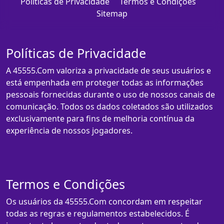
Políticas de Privacidade
Termos e Condições
Sitemap
Políticas de Privacidade
A 45555.Com valoriza a privacidade de seus usuários e
está empenhada em proteger todas as informações
pessoais fornecidas durante o uso de nossos canais de
comunicação. Todos os dados coletados são utilizados
exclusivamente para fins de melhoria contínua da
experiência de nossos jogadores.
Termos e Condições
Os usuários da 45555.Com concordam em respeitar
todas as regras e regulamentos estabelecidos. É