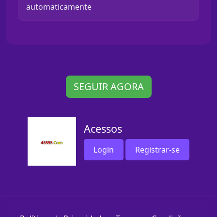
automaticamente
SEGUIR AGORA
Acessos
Login
Registrar-se