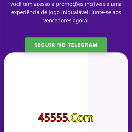
você tem acesso a promoções incríveis e uma
experiência de jogo inigualável. Junte-se aos
vencedores agora!
SEGUIR NO TELEGRAM