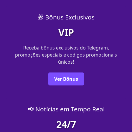
🎁 Bônus Exclusivos
VIP
Receba bônus exclusivos do Telegram,
promoções especiais e códigos promocionais
únicos!
Ver Bônus
📢 Notícias em Tempo Real
24/7