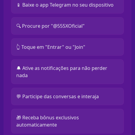
📱 Baixe o app Telegram no seu dispositivo
🔍 Procure por "@555XOficial"
👆 Toque em "Entrar" ou "Join"
🔔 Ative as notificações para não perder
nada
💬 Participe das conversas e interaja
🎁 Receba bônus exclusivos
automaticamente