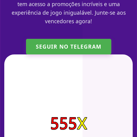
tem acesso a promoções incríveis e uma
experiência de jogo inigualável. Junte-se aos
vencedores agora!
SEGUIR NO TELEGRAM