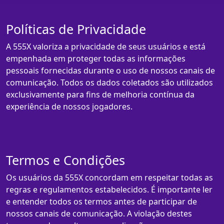
Políticas de Privacidade
A 555X valoriza a privacidade de seus usuários e está
empenhada em proteger todas as informações
pessoais fornecidas durante o uso de nossos canais de
comunicação. Todos os dados coletados são utilizados
exclusivamente para fins de melhoria contínua da
experiência de nossos jogadores.
Termos e Condições
Os usuários da 555X concordam em respeitar todas as
regras e regulamentos estabelecidos. É importante ler
e entender todos os termos antes de participar de
nossos canais de comunicação. A violação destes