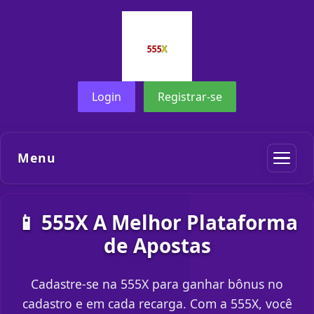
Login
Registrar-se
Menu
📱 555X A Melhor Plataforma
de Apostas
Cadastre-se na 555X para ganhar bônus no
cadastro e em cada recarga. Com a 555X, você