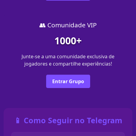
👥 Comunidade VIP
1000+
Junte-se a uma comunidade exclusiva de
jogadores e compartilhe experiências!
Entrar Grupo
📱 Como Seguir no Telegram