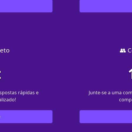
reto
👥 
t
espostas rápidas e
Junte-se a uma com
lizado!
compa
e