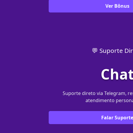
Ver Bônus
💬 Suporte Di
Cha
Suporte direto via Telegram, r
atendimento persona
Falar Suport