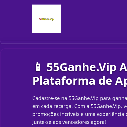
📱 55Ganhe.Vip 
Plataforma de A
Cadastre-se na 55Ganhe.Vip para ganha
em cada recarga. Com a 55Ganhe.Vip, v
promoções incríveis e uma experiência d
Junte-se aos vencedores agora!