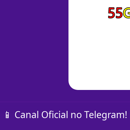
📱 Canal Oficial no Telegram!