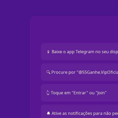
📱 Baixe o app Telegram no seu disp
🔍 Procure por "@55Ganhe.VipOficia
👆 Toque em "Entrar" ou "Join"
🔔 Ative as notificações para não p