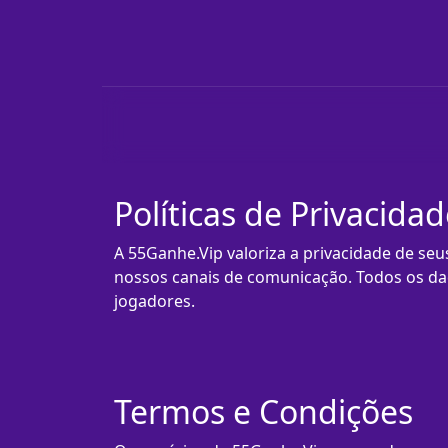
Políticas de Privacida
A 55Ganhe.Vip valoriza a privacidade de se
nossos canais de comunicação. Todos os dad
jogadores.
Termos e Condições