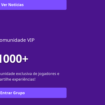
Ver Notícias
Comunidade VIP
1000+
unidade exclusiva de jogadores e
rtilhe experiências!
Entrar Grupo