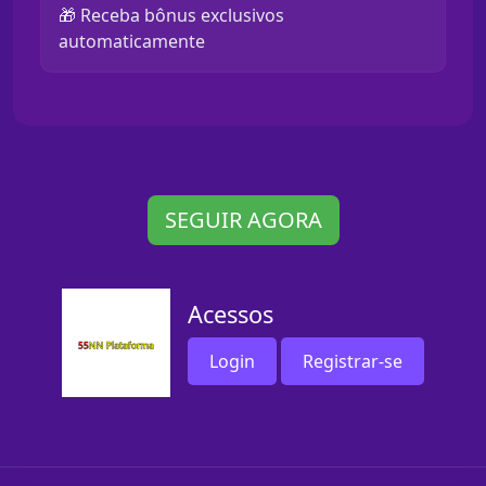
🎁 Receba bônus exclusivos
automaticamente
SEGUIR AGORA
Acessos
Login
Registrar-se