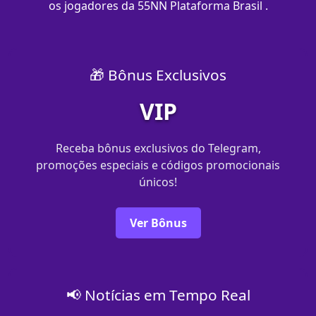
os jogadores da 55NN Plataforma Brasil .
🎁 Bônus Exclusivos
VIP
Receba bônus exclusivos do Telegram,
promoções especiais e códigos promocionais
únicos!
Ver Bônus
📢 Notícias em Tempo Real