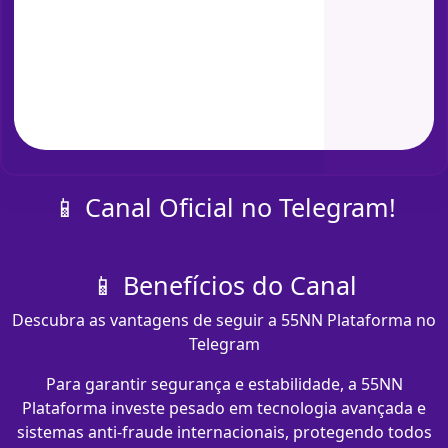
📱 Canal Oficial no Telegram!
📱 Benefícios do Canal
Descubra as vantagens de seguir a 55NN Plataforma no
Telegram
Para garantir segurança e estabilidade, a 55NN
Plataforma investe pesado em tecnologia avançada e
sistemas anti-fraude internacionais, protegendo todos