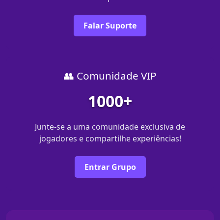
Falar Suporte
👥 Comunidade VIP
1000+
Junte-se a uma comunidade exclusiva de
jogadores e compartilhe experiências!
Entrar Grupo