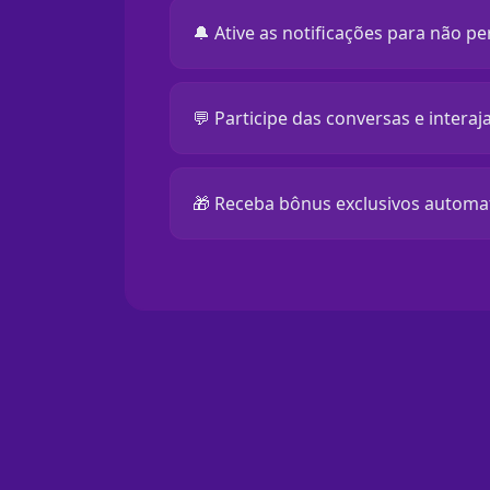
🔔 Ative as notificações para não p
💬 Participe das conversas e interaj
🎁 Receba bônus exclusivos autom