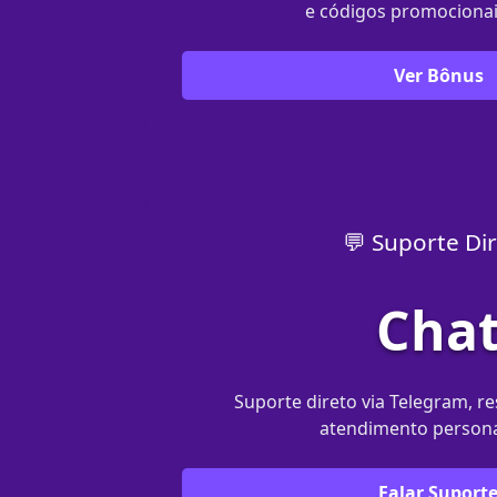
e códigos promocionai
Ver Bônus
💬 Suporte Di
Cha
Suporte direto via Telegram, r
atendimento persona
Falar Suport