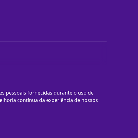
es pessoais fornecidas durante o uso de
elhoria contínua da experiência de nossos