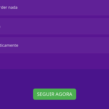
erder nada
a
aticamente
SEGUIR AGORA