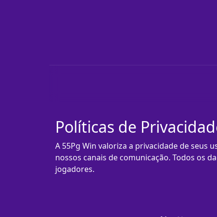
Políticas de Privacida
A 55Pg Win valoriza a privacidade de seus 
nossos canais de comunicação. Todos os dad
jogadores.