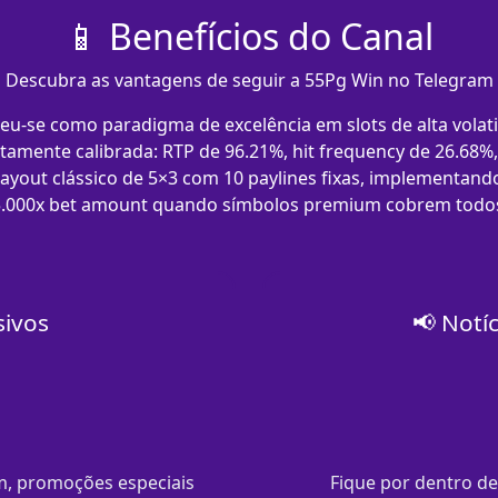
📱 Benefícios do Canal
Descubra as vantagens de seguir a 55Pg Win no Telegram
ceu-se como paradigma de excelência em slots de alta vola
amente calibrada: RTP de 96.21%, hit frequency de 26.68%, e
d layout clássico de 5×3 com 10 paylines fixas, implementa
 5.000x bet amount quando símbolos premium cobrem todos
sivos
📢 Notí
m, promoções especiais
Fique por dentro d