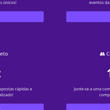
s únicos!
eventos da
reto
👥 
t
espostas rápidas e
Junte-se a uma com
lizado!
compa
e