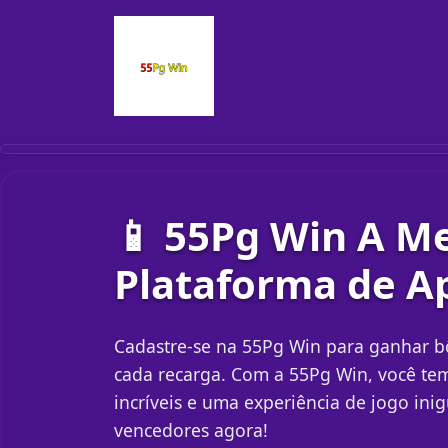
📱 55Pg Win A M
Plataforma de A
Cadastre-se na 55Pg Win para ganhar b
cada recarga. Com a 55Pg Win, você te
incríveis e uma experiência de jogo inig
vencedores agora!