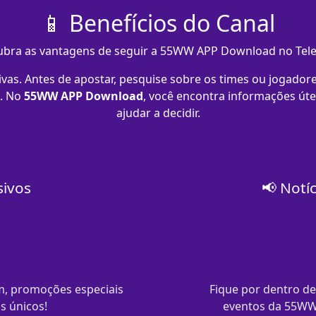
📱 Benefícios do Canal
ubra as vantagens de seguir a 55WW APP Download no Tel
s. Antes de apostar, pesquise sobre os times ou jogadores
s. No
55WW APP Download
, você encontra informações út
ajudar a decidir.
sivos
📢 Notí
m, promoções especiais
Fique por dentro d
s únicos!
eventos da 55WW