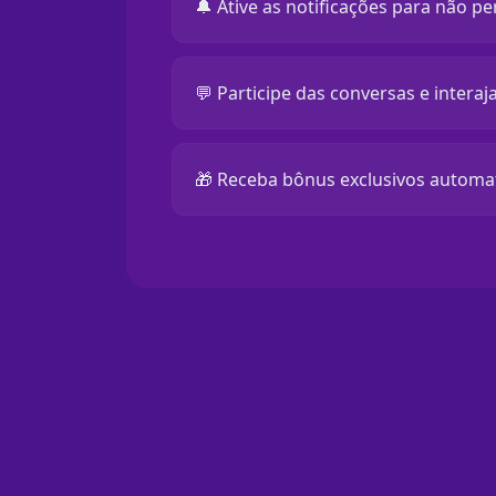
🔔 Ative as notificações para não p
💬 Participe das conversas e interaj
🎁 Receba bônus exclusivos autom