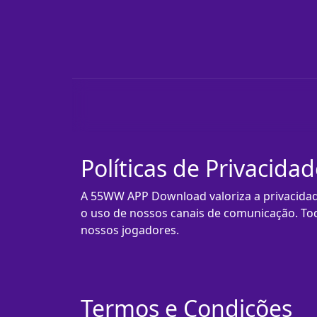
Políticas de Privacida
A 55WW APP Download valoriza a privacidad
o uso de nossos canais de comunicação. Tod
nossos jogadores.
Termos e Condições