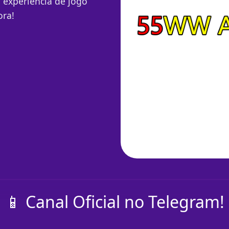
 experiência de jogo
ora!
📱 Canal Oficial no Telegram!