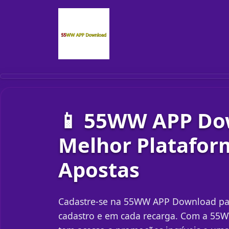
📱 55WW APP Do
Melhor Platafor
Apostas
Cadastre-se na 55WW APP Download pa
cadastro e em cada recarga. Com a 55