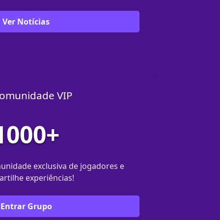
Ver Notícias
Comunidade VIP
1000+
unidade exclusiva de jogadores e
rtilhe experiências!
Entrar Grupo