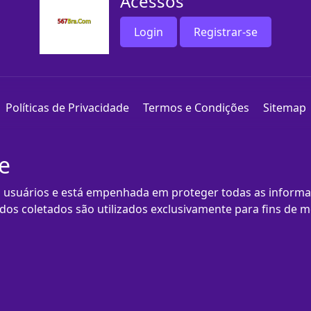
Acessos
Login
Registrar-se
Políticas de Privacidade
Termos e Condições
Sitemap
de
us usuários e está empenhada em proteger todas as informa
os coletados são utilizados exclusivamente para fins de m