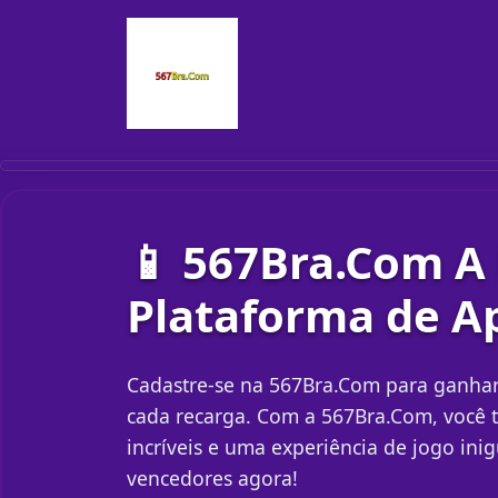
📱 567Bra.Com A
Plataforma de A
Cadastre-se na 567Bra.Com para ganha
cada recarga. Com a 567Bra.Com, você
incríveis e uma experiência de jogo inig
vencedores agora!