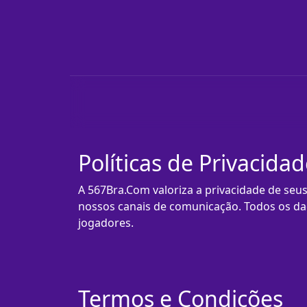
Políticas de Privacida
A 567Bra.Com valoriza a privacidade de se
nossos canais de comunicação. Todos os dad
jogadores.
Termos e Condições