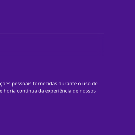
ções pessoais fornecidas durante o uso de
elhoria contínua da experiência de nossos