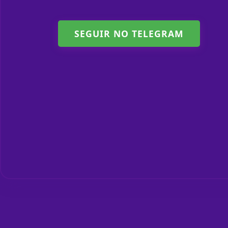
SEGUIR NO TELEGRAM