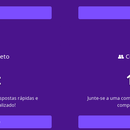
reto
👥 
t
espostas rápidas e
Junte-se a uma com
lizado!
compa
e