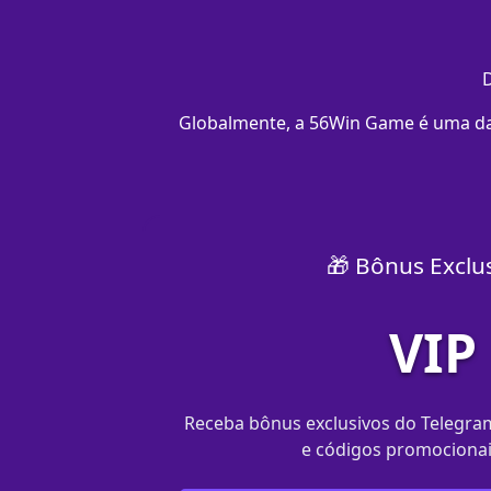
Globalmente, a 56Win Game é uma das
🎁 Bônus Exclu
VIP
Receba bônus exclusivos do Telegra
e códigos promocionai