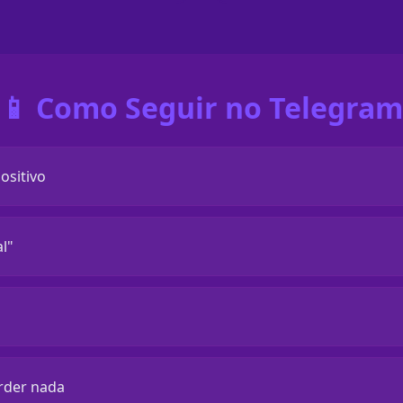
📱 Como Seguir no Telegram
ositivo
l"
erder nada