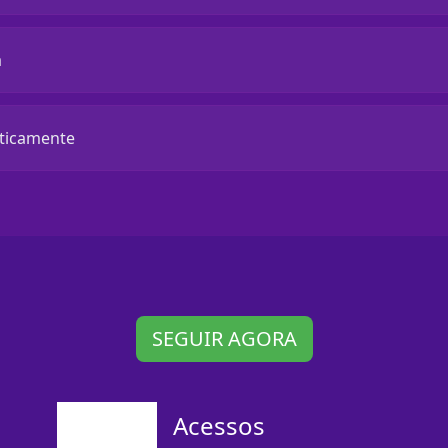
a
aticamente
SEGUIR AGORA
Acessos