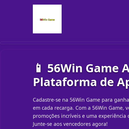
📱 56Win Game 
Plataforma de A
Cadastre-se na 56Win Game para ganha
em cada recarga. Com a 56Win Game, v
promoções incríveis e uma experiência d
Junte-se aos vencedores agora!