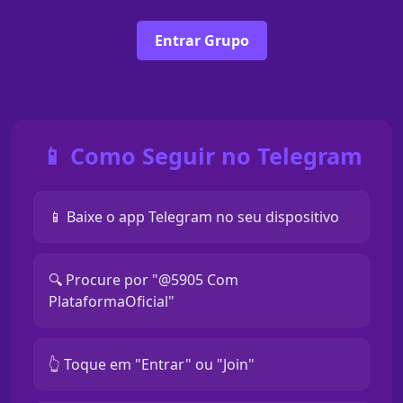
Entrar Grupo
📱 Como Seguir no Telegram
📱 Baixe o app Telegram no seu dispositivo
🔍 Procure por "@5905 Com
PlataformaOficial"
👆 Toque em "Entrar" ou "Join"