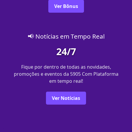
Ver Bônus
📢 Notícias em Tempo Real
24/7
Fique por dentro de todas as novidades,
promoções e eventos da 5905 Com Plataforma
em tempo real!
Ver Notícias