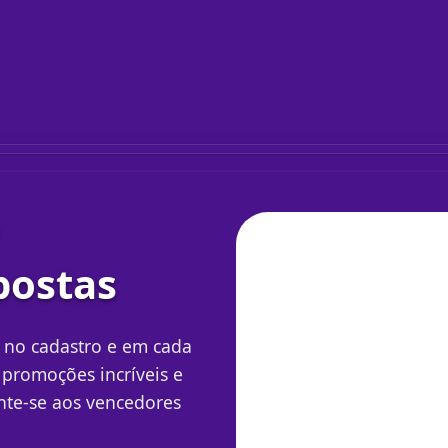
postas
 no cadastro e em cada
 promoções incríveis e
unte-se aos vencedores