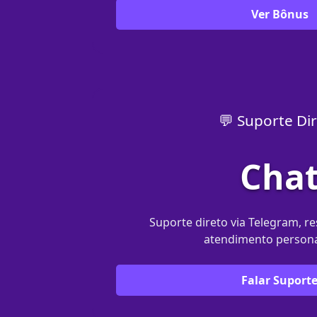
Ver Bônus
💬 Suporte Di
Cha
Suporte direto via Telegram, r
atendimento persona
Falar Suport