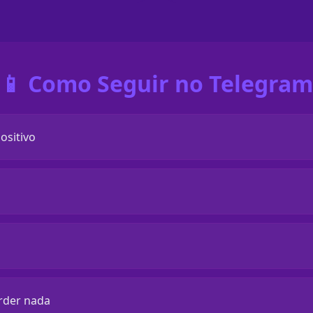
📱 Como Seguir no Telegram
ositivo
erder nada