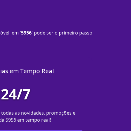
óvel' em '
5956
' pode ser o primeiro passo
cias em Tempo Real
24/7
e todas as novidades, promoções e
da 5956 em tempo real!