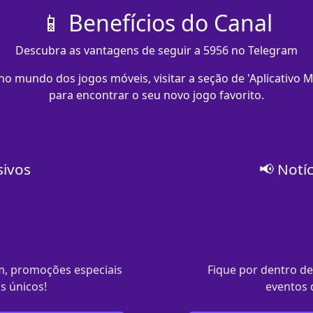
📱 Benefícios do Canal
Descubra as vantagens de seguir a 5956 no Telegram
o mundo dos jogos móveis, visitar a seção de 'Aplicativo M
para encontrar o seu novo jogo favorito.
sivos
📢 Notí
m, promoções especiais
Fique por dentro d
s únicos!
eventos 