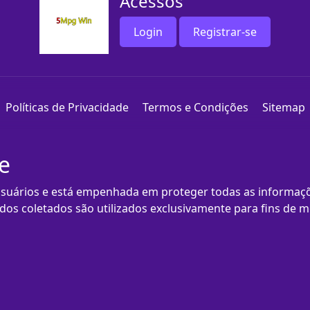
Acessos
Login
Registrar-se
Políticas de Privacidade
Termos e Condições
Sitemap
de
 usuários e está empenhada em proteger todas as informaçõ
os coletados são utilizados exclusivamente para fins de m