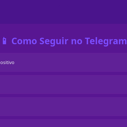
📱 Como Seguir no Telegram
ositivo