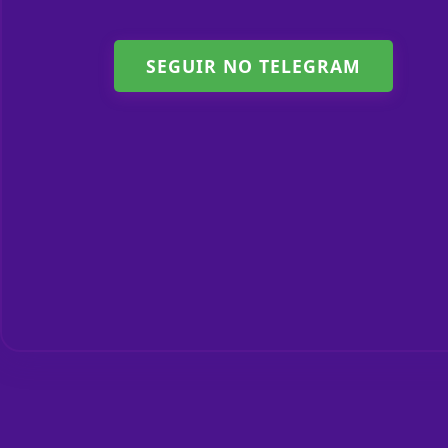
SEGUIR NO TELEGRAM