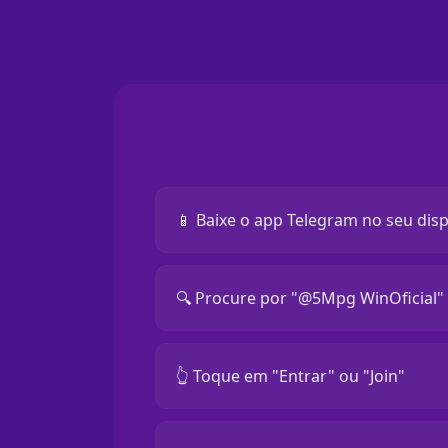
📱 Baixe o app Telegram no seu disp
🔍 Procure por "@5Mpg WinOficial"
👆 Toque em "Entrar" ou "Join"