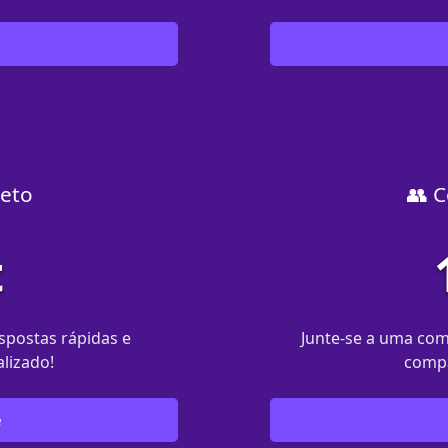
reto
👥 
t
espostas rápidas e
Junte-se a uma com
lizado!
compa
e