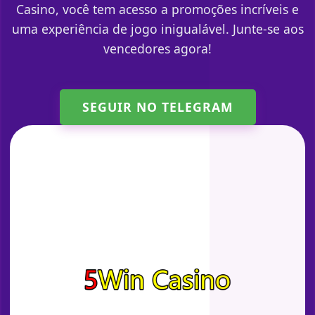
Casino, você tem acesso a promoções incríveis e
uma experiência de jogo inigualável. Junte-se aos
vencedores agora!
SEGUIR NO TELEGRAM