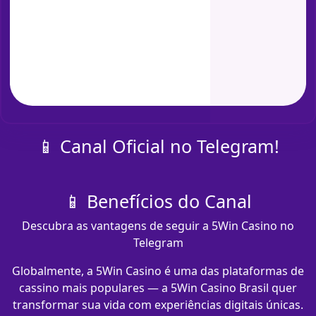
📱 Canal Oficial no Telegram!
📱 Benefícios do Canal
Descubra as vantagens de seguir a 5Win Casino no
Telegram
Globalmente, a 5Win Casino é uma das plataformas de
cassino mais populares — a 5Win Casino Brasil quer
transformar sua vida com experiências digitais únicas.