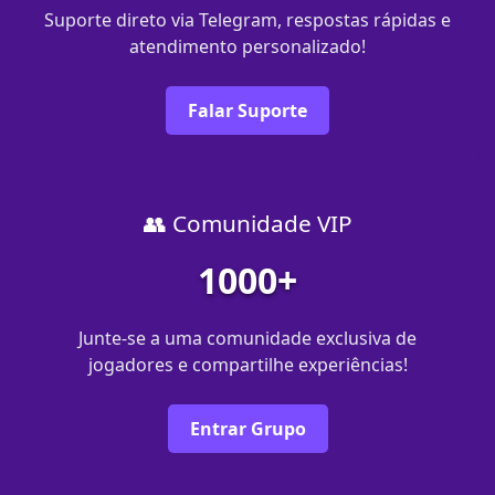
Suporte direto via Telegram, respostas rápidas e
atendimento personalizado!
Falar Suporte
👥 Comunidade VIP
1000+
Junte-se a uma comunidade exclusiva de
jogadores e compartilhe experiências!
Entrar Grupo