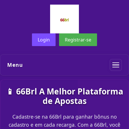
Login
Registrar-se
Menu
📱 66Brl A Melhor Plataforma
de Apostas
Cadastre-se na 66Brl para ganhar bônus no
cadastro e em cada recarga. Com a 66Brl, você