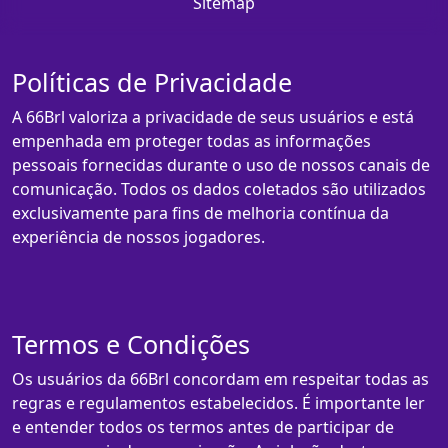
Sitemap
Políticas de Privacidade
A 66Brl valoriza a privacidade de seus usuários e está
empenhada em proteger todas as informações
pessoais fornecidas durante o uso de nossos canais de
comunicação. Todos os dados coletados são utilizados
exclusivamente para fins de melhoria contínua da
experiência de nossos jogadores.
Termos e Condições
Os usuários da 66Brl concordam em respeitar todas as
regras e regulamentos estabelecidos. É importante ler
e entender todos os termos antes de participar de