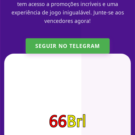
tem acesso a promoções incríveis e uma
experiência de jogo inigualável. Junte-se aos
vencedores agora!
SEGUIR NO TELEGRAM