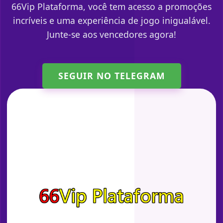
66Vip Plataforma, você tem acesso a promoções
incríveis e uma experiência de jogo inigualável.
Junte-se aos vencedores agora!
SEGUIR NO TELEGRAM