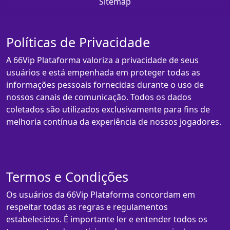
Sitemap
Políticas de Privacidade
A 66Vip Plataforma valoriza a privacidade de seus
usuários e está empenhada em proteger todas as
informações pessoais fornecidas durante o uso de
nossos canais de comunicação. Todos os dados
coletados são utilizados exclusivamente para fins de
melhoria contínua da experiência de nossos jogadores.
Termos e Condições
Os usuários da 66Vip Plataforma concordam em
respeitar todas as regras e regulamentos
estabelecidos. É importante ler e entender todos os