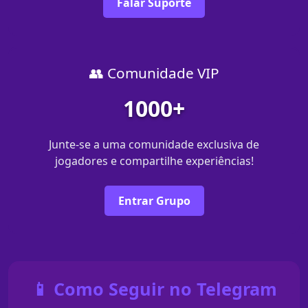
Falar Suporte
👥 Comunidade VIP
1000+
Junte-se a uma comunidade exclusiva de
jogadores e compartilhe experiências!
Entrar Grupo
📱 Como Seguir no Telegram