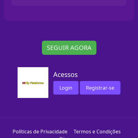
SEGUIR AGORA
Acessos
Login
Registrar-se
Políticas de Privacidade
Termos e Condições