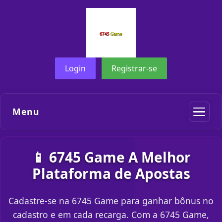
Login
Registrar-se
Menu
📱 6745 Game A Melhor
Plataforma de Apostas
Cadastre-se na 6745 Game para ganhar bônus no
cadastro e em cada recarga. Com a 6745 Game,