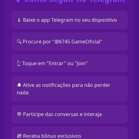
📱 Baixe o app Telegram no seu dispositivo
🔍 Procure por "@6745 GameOficial"
👆 Toque em "Entrar" ou "Join"
🔔 Ative as notificações para não perder
nada
💬 Participe das conversas e interaja
🎁 Receba bônus exclusivos