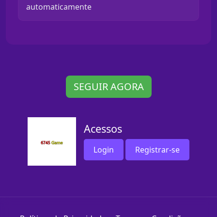
automaticamente
SEGUIR AGORA
Acessos
Login
Registrar-se