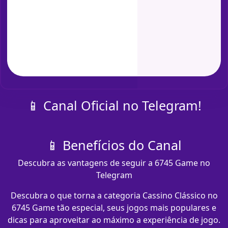
📱 Canal Oficial no Telegram!
📱 Benefícios do Canal
Descubra as vantagens de seguir a 6745 Game no
Telegram
Descubra o que torna a categoria Cassino Clássico no
6745 Game tão especial, seus jogos mais populares e
dicas para aproveitar ao máximo a experiência de jogo.