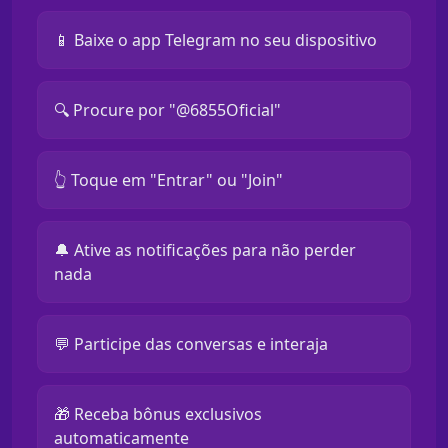
📱 Baixe o app Telegram no seu dispositivo
🔍 Procure por "@6855Oficial"
👆 Toque em "Entrar" ou "Join"
🔔 Ative as notificações para não perder
nada
💬 Participe das conversas e interaja
🎁 Receba bônus exclusivos
automaticamente