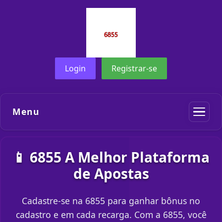
Login
Registrar-se
Menu
📱 6855 A Melhor Plataforma
de Apostas
Cadastre-se na 6855 para ganhar bônus no
cadastro e em cada recarga. Com a 6855, você