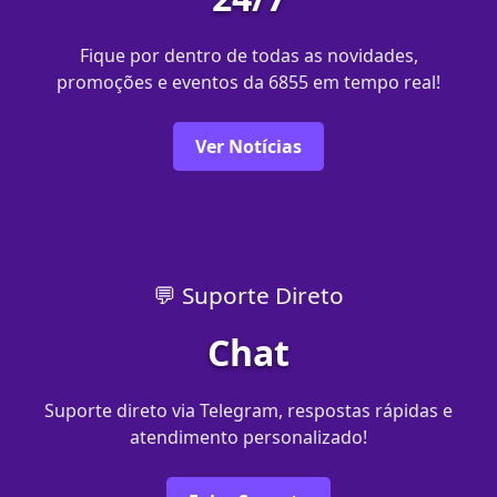
Fique por dentro de todas as novidades,
promoções e eventos da 6855 em tempo real!
Ver Notícias
💬 Suporte Direto
Chat
Suporte direto via Telegram, respostas rápidas e
atendimento personalizado!