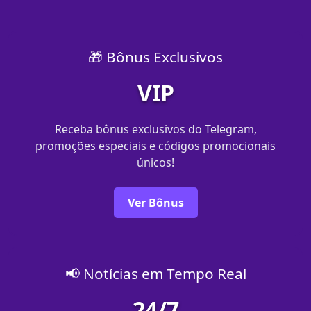
🎁 Bônus Exclusivos
VIP
Receba bônus exclusivos do Telegram,
promoções especiais e códigos promocionais
únicos!
Ver Bônus
📢 Notícias em Tempo Real
24/7