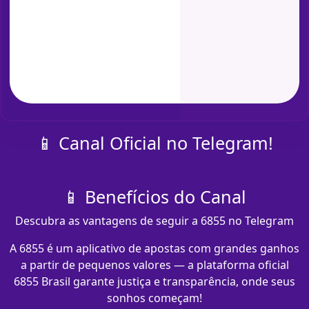
📱 Canal Oficial no Telegram!
📱 Benefícios do Canal
Descubra as vantagens de seguir a 6855 no Telegram
A 6855 é um aplicativo de apostas com grandes ganhos
a partir de pequenos valores — a plataforma oficial
6855 Brasil garante justiça e transparência, onde seus
sonhos começam!