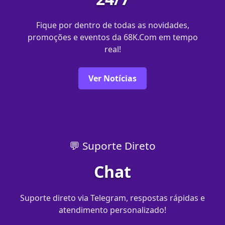
Fique por dentro de todas as novidades,
promoções e eventos da 68K.Com em tempo
real!
Ver Notícias
💬 Suporte Direto
Chat
Suporte direto via Telegram, respostas rápidas e
atendimento personalizado!