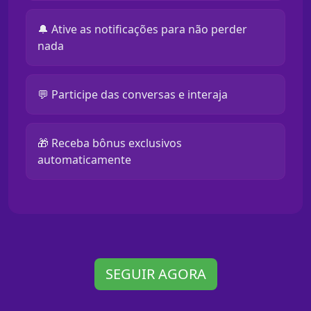
🔔 Ative as notificações para não perder
nada
💬 Participe das conversas e interaja
🎁 Receba bônus exclusivos
automaticamente
SEGUIR AGORA