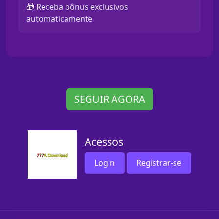
🎁 Receba bônus exclusivos
automaticamente
SEGUIR AGORA
Acessos
Login
Registrar-se