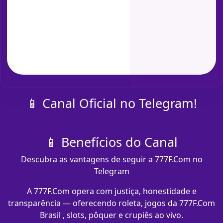
📱 Canal Oficial no Telegram!
📱 Benefícios do Canal
Descubra as vantagens de seguir a 777F.Com no
Telegram
A 777F.Com opera com justiça, honestidade e
transparência — oferecendo roleta, jogos da 777F.Com
Brasil , slots, pôquer e crupiês ao vivo.