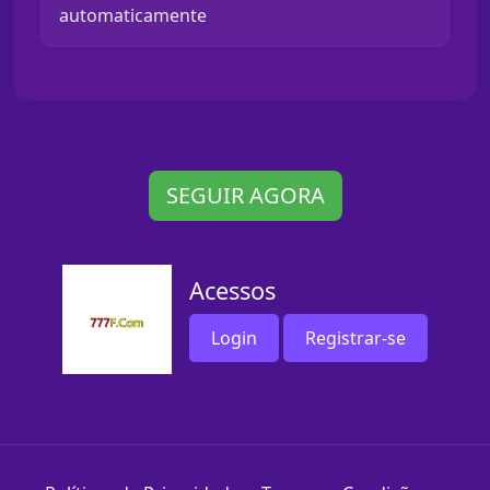
automaticamente
SEGUIR AGORA
Acessos
Login
Registrar-se