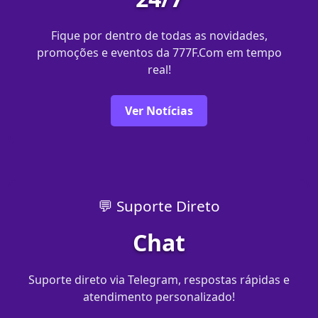
Fique por dentro de todas as novidades,
promoções e eventos da 777F.Com em tempo
real!
Ver Notícias
💬 Suporte Direto
Chat
Suporte direto via Telegram, respostas rápidas e
atendimento personalizado!