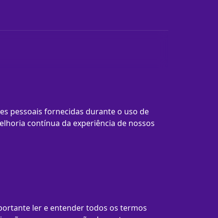
es pessoais fornecidas durante o uso de
elhoria contínua da experiência de nossos
ortante ler e entender todos os termos