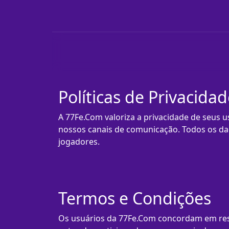
Políticas de Privacida
A 77Fe.Com valoriza a privacidade de seus 
nossos canais de comunicação. Todos os dad
jogadores.
Termos e Condições
Os usuários da 77Fe.Com concordam em resp