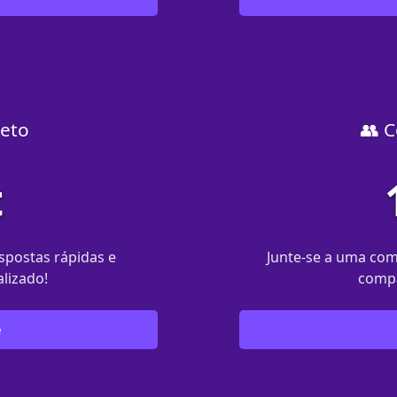
reto
👥 
t
espostas rápidas e
Junte-se a uma com
lizado!
compa
e