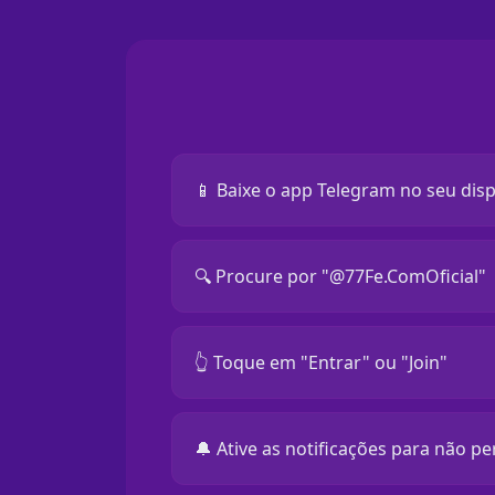
📱 Baixe o app Telegram no seu disp
🔍 Procure por "@77Fe.ComOficial"
👆 Toque em "Entrar" ou "Join"
🔔 Ative as notificações para não p