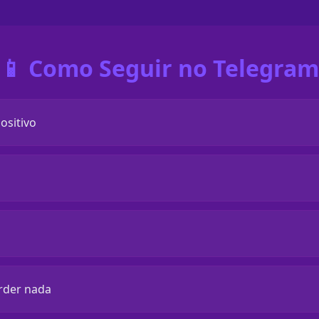
📱 Como Seguir no Telegram
ositivo
erder nada