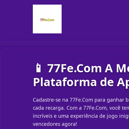
📱 77Fe.Com A M
Plataforma de A
Cadastre-se na 77Fe.Com para ganhar b
cada recarga. Com a 77Fe.Com, você te
incríveis e uma experiência de jogo inig
vencedores agora!