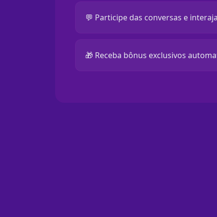
💬 Participe das conversas e interaj
🎁 Receba bônus exclusivos autom