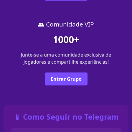
👥 Comunidade VIP
1000+
Junte-se a uma comunidade exclusiva de
jogadores e compartilhe experiências!
Entrar Grupo
📱 Como Seguir no Telegram