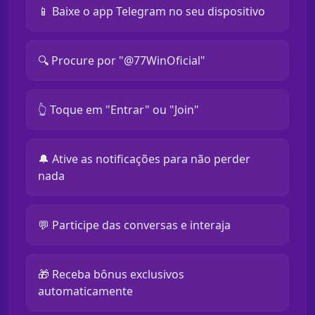
📱 Baixe o app Telegram no seu dispositivo
🔍 Procure por "@77WinOficial"
👆 Toque em "Entrar" ou "Join"
🔔 Ative as notificações para não perder
nada
💬 Participe das conversas e interaja
🎁 Receba bônus exclusivos
automaticamente