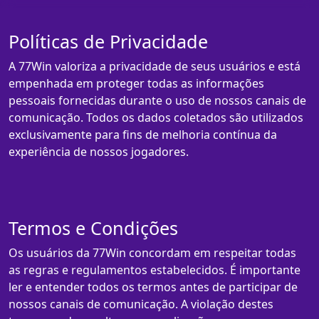
Políticas de Privacidade
A 77Win valoriza a privacidade de seus usuários e está
empenhada em proteger todas as informações
pessoais fornecidas durante o uso de nossos canais de
comunicação. Todos os dados coletados são utilizados
exclusivamente para fins de melhoria contínua da
experiência de nossos jogadores.
Termos e Condições
Os usuários da 77Win concordam em respeitar todas
as regras e regulamentos estabelecidos. É importante
ler e entender todos os termos antes de participar de
nossos canais de comunicação. A violação destes