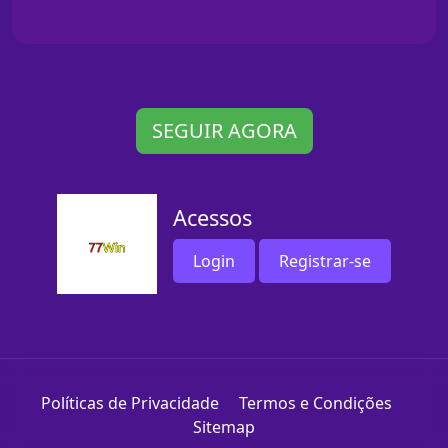
SEGUIR AGORA
Acessos
Login
Registrar-se
Políticas de Privacidade
Termos e Condições
Sitemap