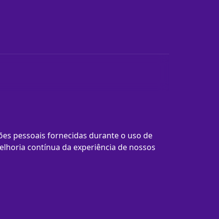
ões pessoais fornecidas durante o uso de
elhoria contínua da experiência de nossos