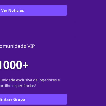
Ver Notícias
Comunidade VIP
1000+
unidade exclusiva de jogadores e
rtilhe experiências!
Entrar Grupo