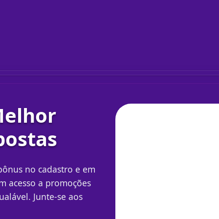
Melhor
postas
bônus no cadastro e em
em acesso a promoções
ualável. Junte-se aos