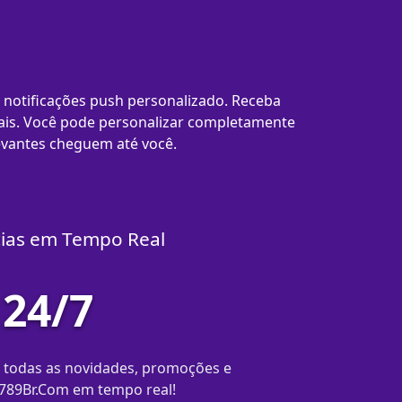
notificações push personalizado. Receba
mais. Você pode personalizar completamente
levantes cheguem até você.
cias em Tempo Real
24/7
e todas as novidades, promoções e
 789Br.Com em tempo real!