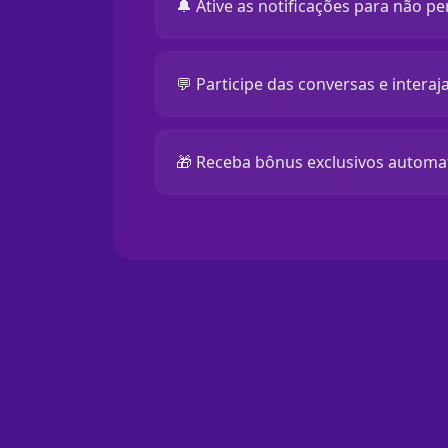
🔔 Ative as notificações para não p
💬 Participe das conversas e interaj
🎁 Receba bônus exclusivos autom