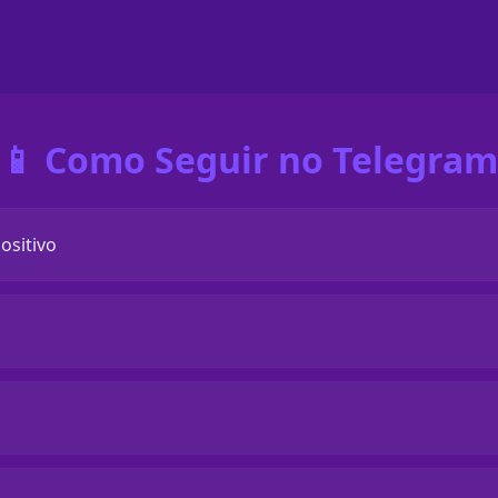
📱 Como Seguir no Telegram
ositivo