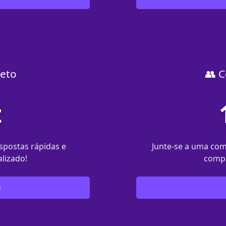
reto
👥 
t
espostas rápidas e
Junte-se a uma com
lizado!
compa
e