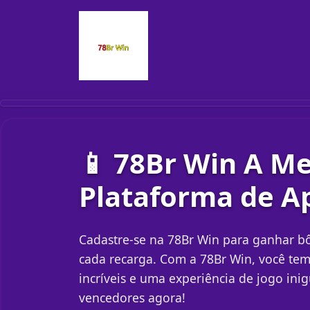
📱 78Br Win A M
Plataforma de A
Cadastre-se na 78Br Win para ganhar b
cada recarga. Com a 78Br Win, você te
incríveis e uma experiência de jogo inig
vencedores agora!