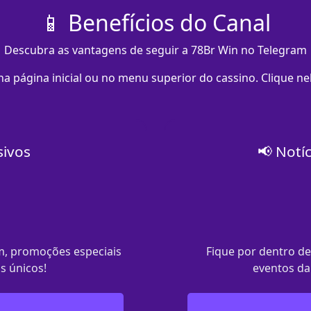
📱 Benefícios do Canal
Descubra as vantagens de seguir a 78Br Win no Telegram
a página inicial ou no menu superior do cassino. Clique nel
sivos
📢 Notí
m, promoções especiais
Fique por dentro d
s únicos!
eventos da