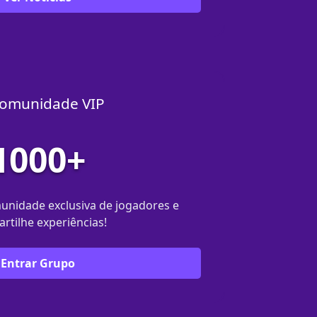
Comunidade VIP
1000+
unidade exclusiva de jogadores e
rtilhe experiências!
Entrar Grupo