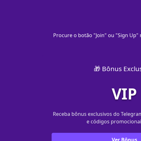
Procure o botão "Join" ou "Sign Up" n
🎁 Bônus Exclu
VIP
Receba bônus exclusivos do Telegra
e códigos promocionai
Ver Bônus