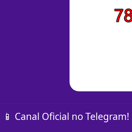
📱 Canal Oficial no Telegram!