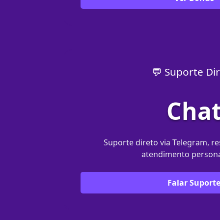
💬 Suporte Di
Cha
Suporte direto via Telegram, r
atendimento persona
Falar Suport