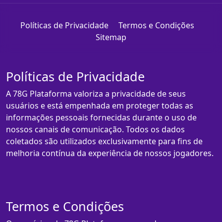
Políticas de Privacidade
Termos e Condições
Sitemap
Políticas de Privacidade
A 78G Plataforma valoriza a privacidade de seus
usuários e está empenhada em proteger todas as
informações pessoais fornecidas durante o uso de
nossos canais de comunicação. Todos os dados
coletados são utilizados exclusivamente para fins de
melhoria contínua da experiência de nossos jogadores.
Termos e Condições