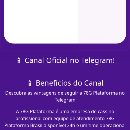
📱 Canal Oficial no Telegram!
📱 Benefícios do Canal
Descubra as vantagens de seguir a 78G Plataforma no
Telegram
A 78G Plataforma é uma empresa de cassino
profissional com equipe de atendimento 78G
Plataforma Brasil disponível 24h e um time operacional