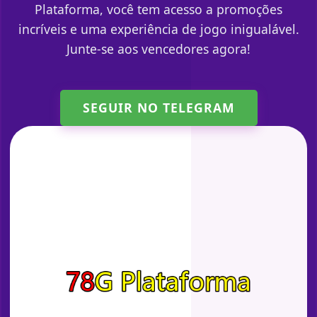
Plataforma, você tem acesso a promoções
incríveis e uma experiência de jogo inigualável.
Junte-se aos vencedores agora!
SEGUIR NO TELEGRAM