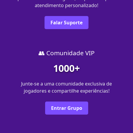
atendimento personalizado!
Falar Suporte
👥 Comunidade VIP
1000+
Junte-se a uma comunidade exclusiva de
jogadores e compartilhe experiências!
Entrar Grupo