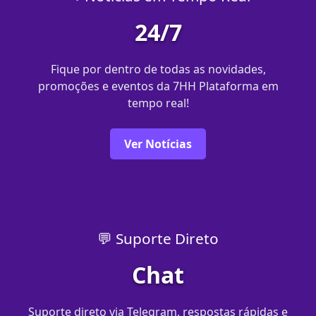
24/7
Fique por dentro de todas as novidades,
promoções e eventos da 7HH Plataforma em
tempo real!
Ver Notícias
💬 Suporte Direto
Chat
Suporte direto via Telegram, respostas rápidas e