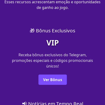
Esses recursos acrescentam emoção e oportunidades
de ganho ao jogo.
🎁 Bônus Exclusivos
VIP
Receba bônus exclusivos do Telegram,
promoções especiais e códigos promocionais
únicos!
Ver Bônus
📢 Notícias em Tempo Real