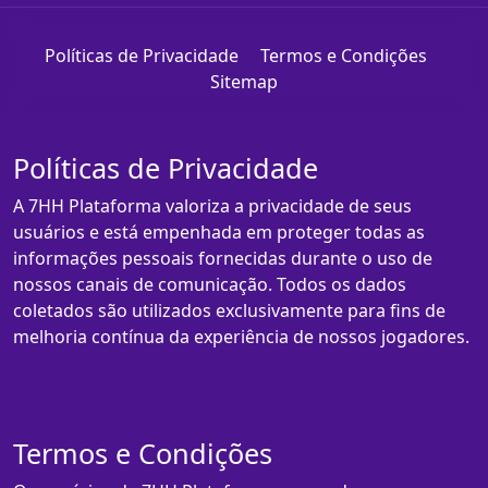
Políticas de Privacidade
Termos e Condições
Sitemap
Políticas de Privacidade
A 7HH Plataforma valoriza a privacidade de seus
usuários e está empenhada em proteger todas as
informações pessoais fornecidas durante o uso de
nossos canais de comunicação. Todos os dados
coletados são utilizados exclusivamente para fins de
melhoria contínua da experiência de nossos jogadores.
Termos e Condições