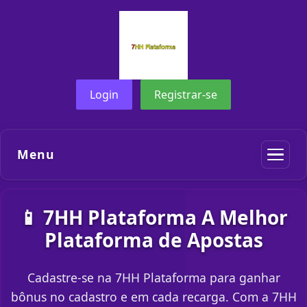
Login
Registrar-se
Menu
📱 7HH Plataforma A Melhor
Plataforma de Apostas
Cadastre-se na 7HH Plataforma para ganhar
bônus no cadastro e em cada recarga. Com a 7HH