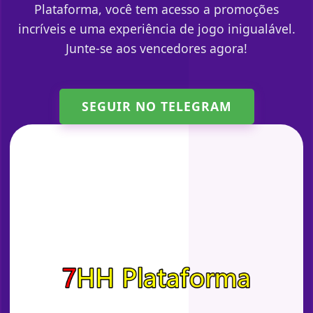
Plataforma, você tem acesso a promoções
incríveis e uma experiência de jogo inigualável.
Junte-se aos vencedores agora!
SEGUIR NO TELEGRAM