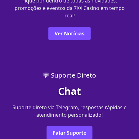
Fique por dentro de todas as novidades,
promoções e eventos da 7XX Casino em tempo
real!
Ver Notícias
💬 Suporte Direto
Chat
Suporte direto via Telegram, respostas rápidas e
atendimento personalizado!
Falar Suporte