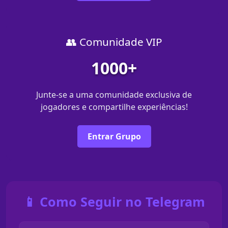
👥 Comunidade VIP
1000+
Junte-se a uma comunidade exclusiva de
jogadores e compartilhe experiências!
Entrar Grupo
📱 Como Seguir no Telegram