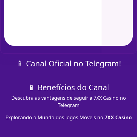
📱 Canal Oficial no Telegram!
📱 Benefícios do Canal
Descubra as vantagens de seguir a 7XX Casino no
Telegram
Explorando o Mundo dos Jogos Móveis no
7XX Casino