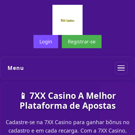
Login
Registrar-se
Menu
📱 7XX Casino A Melhor
Plataforma de Apostas
Cadastre-se na 7XX Casino para ganhar bônus no
cadastro e em cada recarga. Com a 7XX Casino,