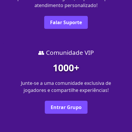
atendimento personalizado!
Falar Suporte
👥 Comunidade VIP
1000+
Junte-se a uma comunidade exclusiva de
jogadores e compartilhe experiências!
Entrar Grupo