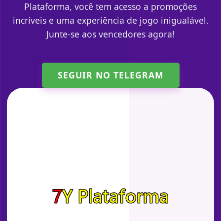
Plataforma, você tem acesso a promoções
incríveis e uma experiência de jogo inigualável.
Junte-se aos vencedores agora!
SEGUIR NO TELEGRAM